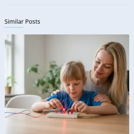
Similar Posts